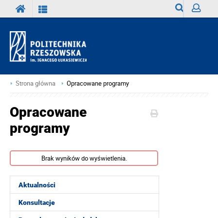
Wyszukiwark
Zaloguj
Strona główna
Opracowane programy
Opracowane
programy
Brak wyników do wyświetlenia.
Aktualności
Konsultacje