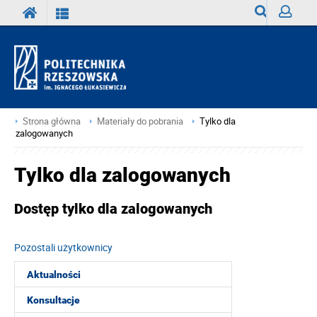
Wyszukiwark
Zaloguj
Strona główna
Materiały do pobrania
Tylko dla
zalogowanych
Tylko dla zalogowanych
Dostęp tylko dla zalogowanych
Pozostali użytkownicy
Aktualności
Konsultacje