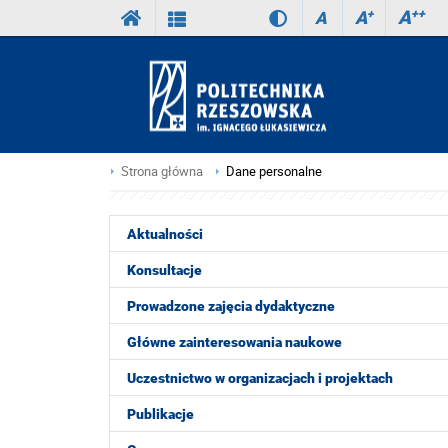
A
++
A
+
A
Strona główna
Dane personalne
Aktualności
Konsultacje
Prowadzone zajęcia dydaktyczne
Główne zainteresowania naukowe
Uczestnictwo w organizacjach i projektach
Publikacje